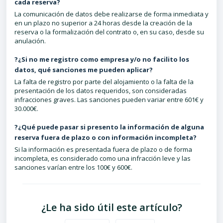
cada reserva?
La comunicación de datos debe realizarse de forma inmediata y
en un plazo no superior a 24 horas desde la creación de la
reserva o la formalización del contrato o, en su caso, desde su
anulación.
?¿Si no me registro como empresa y/o no facilito los
datos, qué sanciones me pueden aplicar?
La falta de registro por parte del alojamiento o la falta de la
presentación de los datos requeridos, son consideradas
infracciones graves. Las sanciones pueden variar entre 601€ y
30.000€.
?¿Qué puede pasar si presento la información de alguna
reserva fuera de plazo o con información incompleta?
Si la información es presentada fuera de plazo o de forma
incompleta, es considerado como una infracción leve y las
sanciones varían entre los 100€ y 600€.
¿Le ha sido útil este artículo?