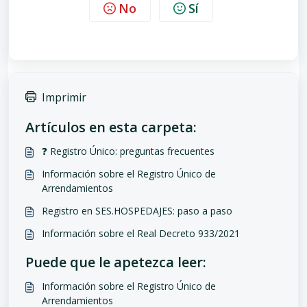
No
Sí
Imprimir
Artículos en esta carpeta:
❓ Registro Único: preguntas frecuentes
Información sobre el Registro Único de
Arrendamientos
Registro en SES.HOSPEDAJES: paso a paso
Información sobre el Real Decreto 933/2021
Puede que le apetezca leer:
Información sobre el Registro Único de
Arrendamientos