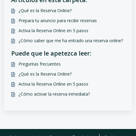
¿Qué es la Reserva Online?
Prepara tu anuncio para recibir reservas
Activa la Reserva Online en 5 pasos
¿Cómo saber que me ha entrado una reserva online?
Puede que le apetezca leer:
Preguntas frecuentes
¿Qué es la Reserva Online?
Activa la Reserva Online en 5 pasos
¿Cómo activar la reserva inmediata?