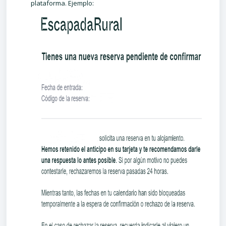
plataforma. Ejemplo: