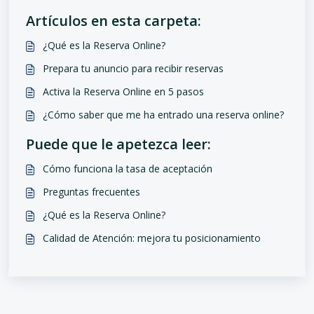
Artículos en esta carpeta:
¿Qué es la Reserva Online?
Prepara tu anuncio para recibir reservas
Activa la Reserva Online en 5 pasos
¿Cómo saber que me ha entrado una reserva online?
Puede que le apetezca leer:
Cómo funciona la tasa de aceptación
Preguntas frecuentes
¿Qué es la Reserva Online?
Calidad de Atención: mejora tu posicionamiento