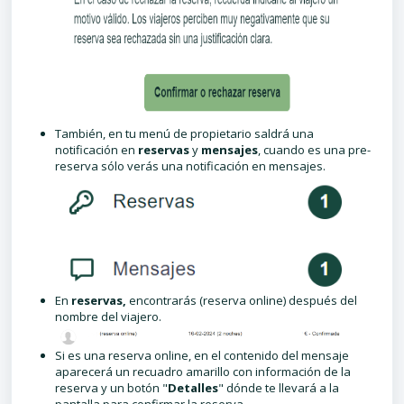
También, en tu menú de propietario saldrá una
notificación en
reservas
y
mensajes
, cuando es una pre-
reserva sólo verás una notificación en mensajes.
En
reservas,
encontrarás (reserva online) después del
nombre del viajero.
Si es una reserva online, en el contenido del mensaje
aparecerá un recuadro amarillo con información de la
reserva y un botón "
Detalles
" dónde te llevará a la