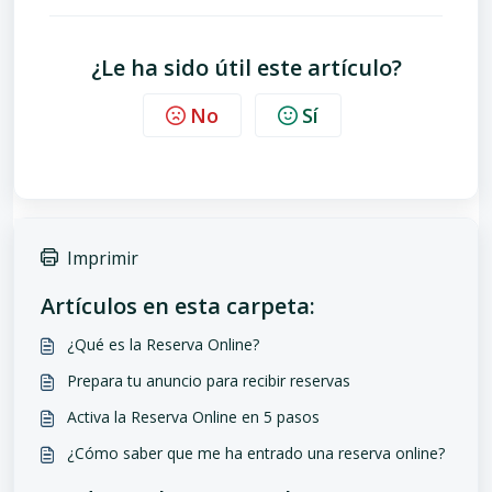
¿Le ha sido útil este artículo?
No
Sí
Imprimir
Artículos en esta carpeta:
¿Qué es la Reserva Online?
Prepara tu anuncio para recibir reservas
Activa la Reserva Online en 5 pasos
¿Cómo saber que me ha entrado una reserva online?