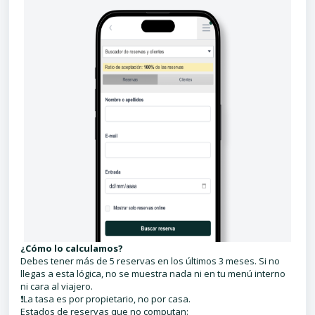
¿Cómo lo calculamos?
Debes tener más de 5 reservas en los últimos 3 meses. Si no
llegas a esta lógica, no se muestra nada ni en tu menú interno
ni cara al viajero.
❗La tasa es por propietario, no por casa.
Estados de reservas que no computan: