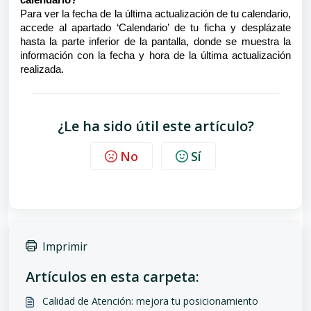
calendario?
Para ver la fecha de la última actualización de tu calendario,
accede al apartado ‘Calendario’ de tu ficha y desplázate
hasta la parte inferior de la pantalla, donde se muestra la
información con la fecha y hora de la última actualización
realizada.
¿Le ha sido útil este artículo?
No
Sí
Imprimir
Artículos en esta carpeta:
Calidad de Atención: mejora tu posicionamiento