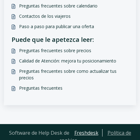
Preguntas frecuentes sobre calendario
Contactos de los viajeros
Paso a paso para publicar una oferta
Puede que le apetezca leer:
Preguntas frecuentes sobre precios
Calidad de Atención: mejora tu posicionamiento
Preguntas frecuentes sobre como actualizar tus
precios
Preguntas frecuentes
Software de Help Desk de
Freshdesk
Política de