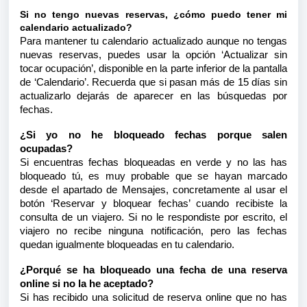
Si no tengo nuevas reservas, ¿cómo puedo tener mi
calendario actualizado?
Para mantener tu calendario actualizado aunque no tengas
nuevas reservas, puedes usar la opción ‘Actualizar sin
tocar ocupación’, disponible en la parte inferior de la pantalla
de ‘Calendario’. Recuerda que si pasan más de 15 días sin
actualizarlo dejarás de aparecer en las búsquedas por
fechas.
¿Si yo no he bloqueado fechas porque salen
ocupadas?
Si encuentras fechas bloqueadas en verde y no las has
bloqueado tú, es muy probable que se hayan marcado
desde el apartado de Mensajes, concretamente al usar el
botón ‘Reservar y bloquear fechas’ cuando recibiste la
consulta de un viajero. Si no le respondiste por escrito, el
viajero no recibe ninguna notificación, pero las fechas
quedan igualmente bloqueadas en tu calendario.
¿Porqué se ha bloqueado una fecha de una reserva
online si no la he aceptado?
Si has recibido una solicitud de reserva online que no has