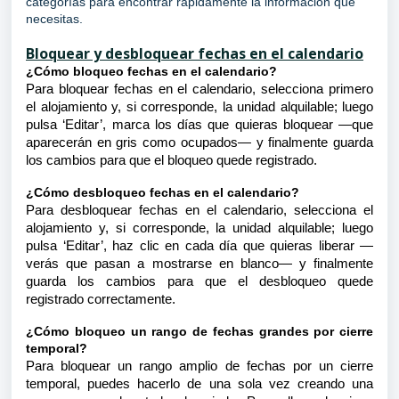
categorías para encontrar rápidamente la información que
necesitas.
Bloquear y desbloquear fechas en el calendario
¿Cómo bloqueo fechas en el calendario?
Para bloquear fechas en el calendario, selecciona primero
el alojamiento y, si corresponde, la unidad alquilable; luego
pulsa ‘Editar’, marca los días que quieras bloquear —que
aparecerán en gris como ocupados— y finalmente guarda
los cambios para que el bloqueo quede registrado.
¿Cómo desbloqueo fechas en el calendario?
Para desbloquear fechas en el calendario, selecciona el
alojamiento y, si corresponde, la unidad alquilable; luego
pulsa ‘Editar’, haz clic en cada día que quieras liberar —
verás que pasan a mostrarse en blanco— y finalmente
guarda los cambios para que el desbloqueo quede
registrado correctamente.
¿Cómo bloqueo un rango de fechas grandes por cierre
temporal?
Para bloquear un rango amplio de fechas por un cierre
temporal, puedes hacerlo de una sola vez creando una