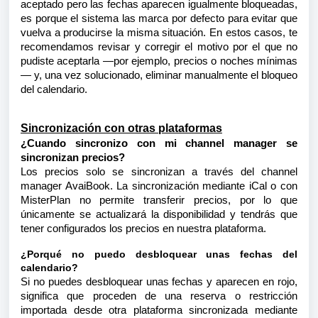
aceptado pero las fechas aparecen igualmente bloqueadas,
es porque el sistema las marca por defecto para evitar que
vuelva a producirse la misma situación. En estos casos, te
recomendamos revisar y corregir el motivo por el que no
pudiste aceptarla —por ejemplo, precios o noches mínimas
— y, una vez solucionado, eliminar manualmente el bloqueo
del calendario.
Sincronización con otras plataformas
¿Cuando sincronizo con mi channel manager se
sincronizan precios?
Los precios solo se sincronizan a través del channel
manager AvaiBook. La sincronización mediante iCal o con
MisterPlan no permite transferir precios, por lo que
únicamente se actualizará la disponibilidad y tendrás que
tener configurados los precios en nuestra plataforma.
¿Porqué no puedo desbloquear unas fechas del
calendario?
Si no puedes desbloquear unas fechas y aparecen en rojo,
significa que proceden de una reserva o restricción
importada desde otra plataforma sincronizada mediante