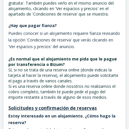
gratuita'. También puedes verlo en el mismo anuncio del
alojamiento, clicando en 'Ver espacios y precios' en el
apartado de 'Condiciones de reserva' que se muestra.
¿Hay que pagar fianza?
Puedes conocer si un alojamiento requiere fianza revisando
la opción 'Condiciones de reserva' que verás clicando en
'Ver espacios y precios' del anuncio.
¿Es normal que el alojamiento me pida que le pague
por transferencia o Bizum?
Sí, si no se trata de una reserva online (donde indicas la
tarjeta al hacer la reserva), el alojamiento puede solicitarte
el pago a través de varios canales.
Si es una reserva online donde nosotros no realizamos el
cobro completo, también te puede pedir el pago del
importe restante a través de alguno de esos medios.
Solicitudes y confirmación de reservas
Estoy interesado en un alojamiento. ¿Cómo hago la
reserva?