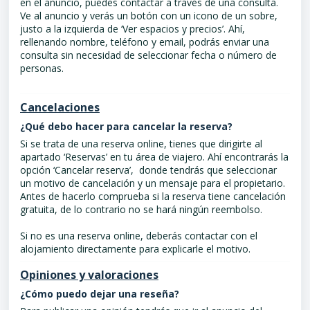
en el anuncio, puedes contactar a través de una consulta.
Ve al anuncio y verás un botón con un icono de un sobre,
justo a la izquierda de ‘Ver espacios y precios’. Ahí,
rellenando nombre, teléfono y email, podrás enviar una
consulta sin necesidad de seleccionar fecha o número de
personas.
Cancelaciones
¿Qué debo hacer para cancelar la reserva?
Si se trata de una reserva online, tienes que dirigirte al
apartado ‘Reservas’ en tu área de viajero. Ahí encontrarás la
opción ‘Cancelar reserva’, donde tendrás que seleccionar
un motivo de cancelación y un mensaje para el propietario.
Antes de hacerlo comprueba si la reserva tiene cancelación
gratuita, de lo contrario no se hará ningún reembolso.
Si no es una reserva online, deberás contactar con el
alojamiento directamente para explicarle el motivo.
Opiniones y valoraciones
¿Cómo puedo dejar una reseña?