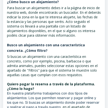
¿Cómo busco un alojamiento?
Para buscar un alojamiento debes ir a la página de inicio de
nuestra web, donde encontrarás un buscador. En el deberás
indicar la zona en la que te interesa alojarte, las fechas de
la estancia y las personas que seréis. Acto seguido el
sistema os llevará a una pantalla con un listado de
alojamientos disponibles, en el que si alguno os interesa
podéis clicar para obtener más información.
Busco un alojamiento con una característica
concreta. ¿Cómo filtro?
Si buscas un alojamiento con una característica en
concreto, como por ejemplo, piscina, barbacoa o que
admita animales, puedes seleccionar estas opciones en el
apartado de "Filtros" para que el sistema te muestre solo
aquellas casas que cumplan con esos requisitos.
Quiero pagar la reserva a través de la plataforma.
¿Cómo lo hago?
En nuestra plataforma trabajamos con dos tipos de
alojamientos: Los que permiten reservar y pagar online y
los que no. Si buscas un alojamiento donde poder reservar
en el apartado de
y realizar el pago a través nuestro,