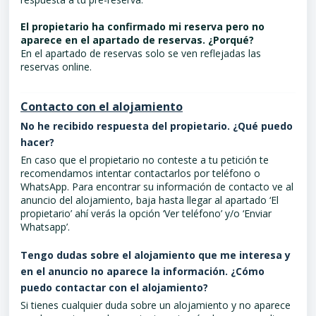
El propietario ha confirmado mi reserva pero no
aparece en el apartado de reservas. ¿Porqué?
En el apartado de reservas solo se ven reflejadas las
reservas online.
Contacto con el alojamiento
No he recibido respuesta del propietario. ¿Qué puedo
hacer?
En caso que el propietario no conteste a tu petición te
recomendamos intentar contactarlos por teléfono o
WhatsApp. Para encontrar su información de contacto ve al
anuncio del alojamiento, baja hasta llegar al apartado ‘El
propietario’ ahí verás la opción ‘Ver teléfono’ y/o ‘Enviar
Whatsapp’.
Tengo dudas sobre el alojamiento que me interesa y
en el anuncio no aparece la información. ¿Cómo
puedo contactar con el alojamiento?
Si tienes cualquier duda sobre un alojamiento y no aparece