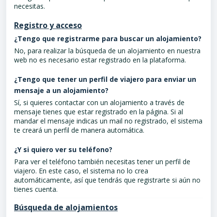
necesitas.
Registro y acceso
¿Tengo que registrarme para buscar un alojamiento?
No, para realizar la búsqueda de un alojamiento en nuestra
web no es necesario estar registrado en la plataforma.
¿Tengo que tener un perfil de viajero para enviar un
mensaje a un alojamiento?
Sí, si quieres contactar con un alojamiento a través de
mensaje tienes que estar registrado en la página. Si al
mandar el mensaje indicas un mail no registrado, el sistema
te creará un perfil de manera automática.
¿Y si quiero ver su teléfono?
Para ver el teléfono también necesitas tener un perfil de
viajero. En este caso, el sistema no lo crea
automáticamente, así que tendrás que registrarte si aún no
tienes cuenta.
Búsqueda de alojamientos