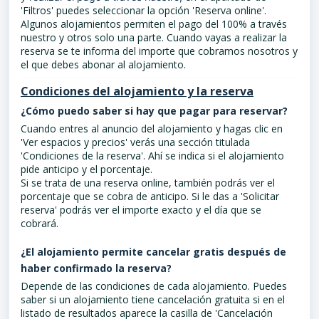
'Filtros' puedes seleccionar la opción 'Reserva online'.
Algunos alojamientos permiten el pago del 100% a través
nuestro y otros solo una parte. Cuando vayas a realizar la
reserva se te informa del importe que cobramos nosotros y
el que debes abonar al alojamiento.
Condiciones del alojamiento y la reserva
¿Cómo puedo saber si hay que pagar para reservar?
Cuando entres al anuncio del alojamiento y hagas clic en
'Ver espacios y precios' verás una sección titulada
'Condiciones de la reserva'. Ahí se indica si el alojamiento
pide anticipo y el porcentaje.
Si se trata de una reserva online, también podrás ver el
porcentaje que se cobra de anticipo. Si le das a 'Solicitar
reserva' podrás ver el importe exacto y el día que se
cobrará.
¿El alojamiento permite cancelar gratis después de
haber confirmado la reserva?
Depende de las condiciones de cada alojamiento. Puedes
saber si un alojamiento tiene cancelación gratuita si en el
listado de resultados aparece la casilla de 'Cancelación