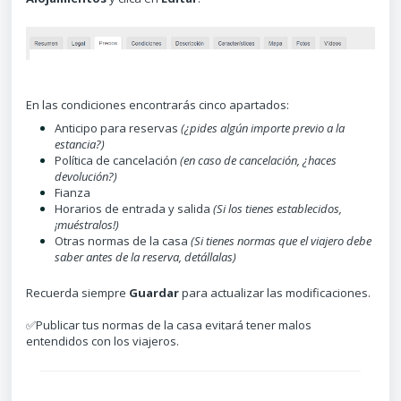
En las condiciones encontrarás
cinco apartados:
Anticipo para reservas
(¿pides algún importe previo a la
estancia?)
Política de cancelación
(en caso de cancelación, ¿haces
devolución?)
Fianza
Horarios de entrada y salida
(Si los tienes establecidos,
¡muéstralos!)
Otras normas de la casa
(Si tienes normas que el viajero debe
saber antes de la reserva, detállalas)
Recuerda siempre
Guardar
para actualizar las modificaciones.
✅Publicar tus normas de la casa evitará tener malos
entendidos con los viajeros.