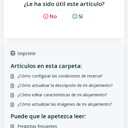
¿Le ha sido útil este artículo?
No
Sí
Imprimir
Artículos en esta carpeta:
¿Cómo configurar las condiciones de reserva?
¿Cómo actualizar la descripción de mi alojamiento?
¿Cómo editar características de mi alojamiento?
¿Cómo actualizar las imágenes de mi alojamiento?
Puede que le apetezca leer:
Preguntas frecuentes