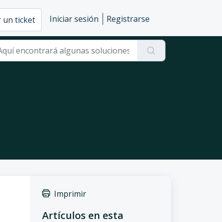
Iniciar sesión
Registrarse
 un ticket
Imprimir
Artículos en esta