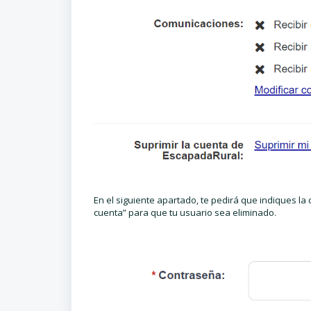
En el siguiente apartado, te pedirá que indiques la 
cuenta” para que tu usuario sea eliminado.