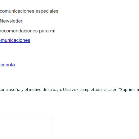
contraseña y el motivo de la baja. Una vez completado, clica en “Suprimir 