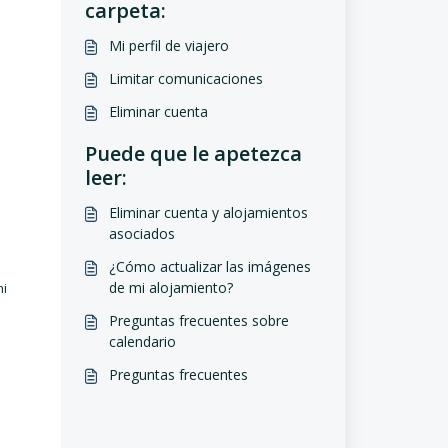
carpeta:
Mi perfil de viajero
Limitar comunicaciones
Eliminar cuenta
Puede que le apetezca
leer:
Eliminar cuenta y alojamientos
asociados
¿Cómo actualizar las imágenes
de mi alojamiento?
mi
Preguntas frecuentes sobre
calendario
Preguntas frecuentes