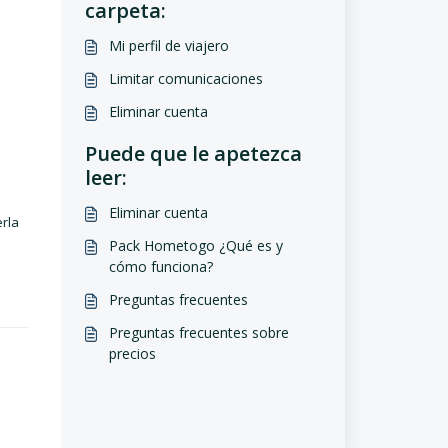
carpeta:
Mi perfil de viajero
Limitar comunicaciones
Eliminar cuenta
Puede que le apetezca
leer:
Eliminar cuenta
erla
Pack Hometogo ¿Qué es y
cómo funciona?
Preguntas frecuentes
Preguntas frecuentes sobre
precios