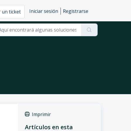
Iniciar sesión
Registrarse
 un ticket
Imprimir
Artículos en esta